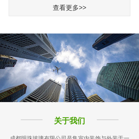
查看更多>>
关于我们
成都明珠玻璃有限公司是集室内装饰与外装于一