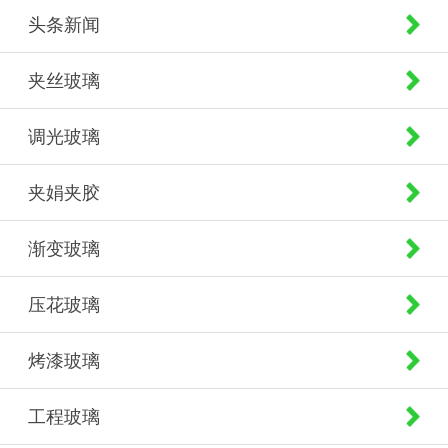
头条新闻
夹丝玻璃
调光玻璃
夹娟夹胶
渐变玻璃
压花玻璃
烤漆玻璃
工程玻璃