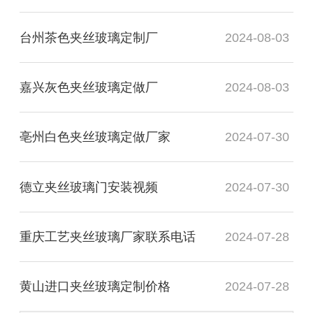
台州茶色夹丝玻璃定制厂
2024-08-03
嘉兴灰色夹丝玻璃定做厂
2024-08-03
亳州白色夹丝玻璃定做厂家
2024-07-30
德立夹丝玻璃门安装视频
2024-07-30
重庆工艺夹丝玻璃厂家联系电话
2024-07-28
黄山进口夹丝玻璃定制价格
2024-07-28