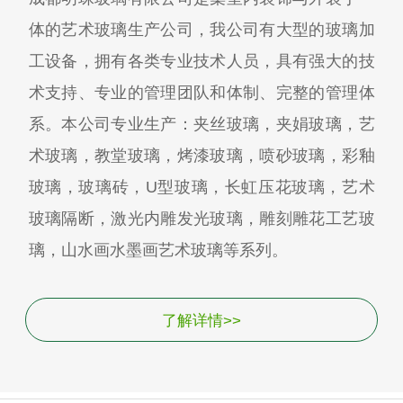
体的艺术玻璃生产公司，我公司有大型的玻璃加
工设备，拥有各类专业技术人员，具有强大的技
术支持、专业的管理团队和体制、完整的管理体
系。本公司专业生产：夹丝玻璃，夹娟玻璃，艺
术玻璃，教堂玻璃，烤漆玻璃，喷砂玻璃，彩釉
玻璃，玻璃砖，U型玻璃，长虹压花玻璃，艺术
玻璃隔断，激光内雕发光玻璃，雕刻雕花工艺玻
璃，山水画水墨画艺术玻璃等系列。
了解详情>>