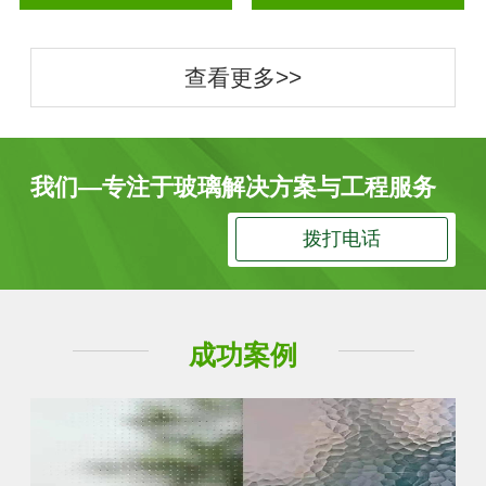
查看更多>>
我们—专注于玻璃解决方案与工程服务
拨打电话
成功案例