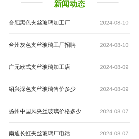
新闻动态
合肥黑色夹丝玻璃加工厂
2024-08-10
台州灰色夹丝玻璃工厂招聘
2024-08-10
广元欧式夹丝玻璃加工店
2024-08-09
绍兴深色夹丝玻璃售价多少
2024-08-09
扬州中国风夹丝玻璃价格多少
2024-08-07
南通长虹夹丝玻璃厂电话
2024-08-07