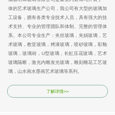
体的艺术玻璃生产公司，我公司有大型的玻璃加
工设备，拥有各类专业技术人员，具有强大的技
术支持、专业的管理团队和体制、完整的管理体
系。本公司专业生产：夹丝玻璃，夹娟玻璃，艺
术玻璃，教堂玻璃，烤漆玻璃，喷砂玻璃，彩釉
玻璃，玻璃砖，U型玻璃，长虹压花玻璃，艺术
玻璃隔断，激光内雕发光玻璃，雕刻雕花工艺玻
璃，山水画水墨画艺术玻璃等系列。
了解详情>>