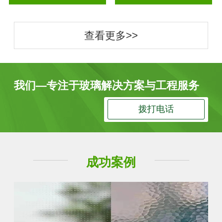
查看更多>>
我们—专注于玻璃解决方案与工程服务
拨打电话
成功案例