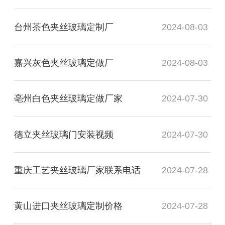
台州茶色夹丝玻璃定制厂
2024-08-03
嘉兴灰色夹丝玻璃定做厂
2024-08-03
亳州白色夹丝玻璃定做厂家
2024-07-30
德立夹丝玻璃门安装视频
2024-07-30
重庆工艺夹丝玻璃厂家联系电话
2024-07-28
黄山进口夹丝玻璃定制价格
2024-07-28