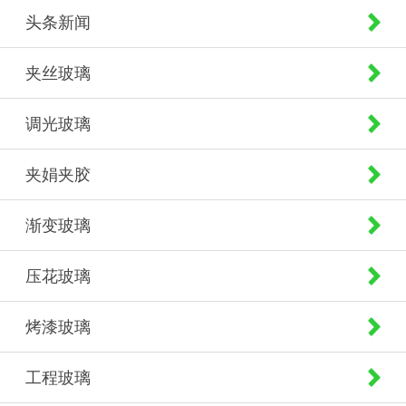
头条新闻
夹丝玻璃
调光玻璃
夹娟夹胶
渐变玻璃
压花玻璃
烤漆玻璃
工程玻璃