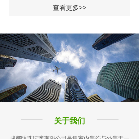
查看更多>>
关于我们
成都明珠玻璃有限公司是集室内装饰与外装于一