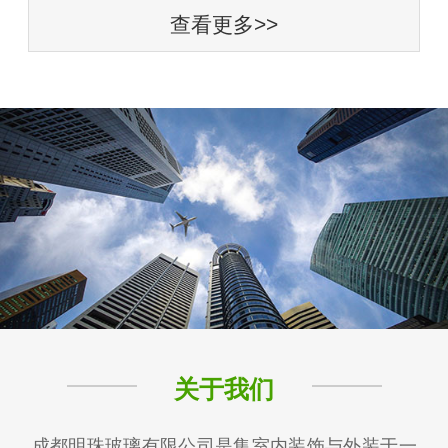
查看更多>>
关于我们
成都明珠玻璃有限公司是集室内装饰与外装于一