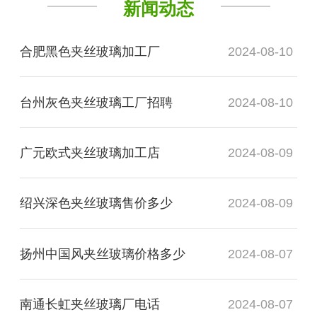
新闻动态
合肥黑色夹丝玻璃加工厂
2024-08-10
台州灰色夹丝玻璃工厂招聘
2024-08-10
广元欧式夹丝玻璃加工店
2024-08-09
绍兴深色夹丝玻璃售价多少
2024-08-09
扬州中国风夹丝玻璃价格多少
2024-08-07
南通长虹夹丝玻璃厂电话
2024-08-07