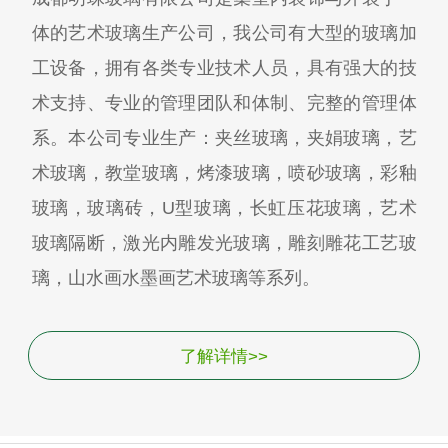
体的艺术玻璃生产公司，我公司有大型的玻璃加
工设备，拥有各类专业技术人员，具有强大的技
术支持、专业的管理团队和体制、完整的管理体
系。本公司专业生产：夹丝玻璃，夹娟玻璃，艺
术玻璃，教堂玻璃，烤漆玻璃，喷砂玻璃，彩釉
玻璃，玻璃砖，U型玻璃，长虹压花玻璃，艺术
玻璃隔断，激光内雕发光玻璃，雕刻雕花工艺玻
璃，山水画水墨画艺术玻璃等系列。
了解详情>>