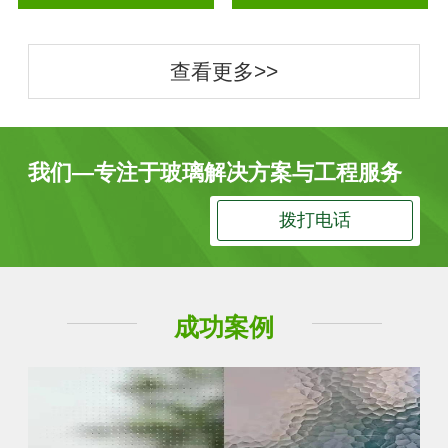
查看更多>>
我们—专注于玻璃解决方案与工程服务
拨打电话
成功案例