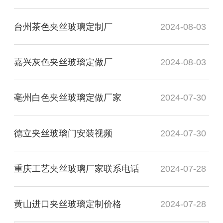
台州茶色夹丝玻璃定制厂
2024-08-03
嘉兴灰色夹丝玻璃定做厂
2024-08-03
亳州白色夹丝玻璃定做厂家
2024-07-30
德立夹丝玻璃门安装视频
2024-07-30
重庆工艺夹丝玻璃厂家联系电话
2024-07-28
黄山进口夹丝玻璃定制价格
2024-07-28