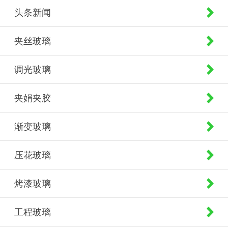
头条新闻
夹丝玻璃
调光玻璃
夹娟夹胶
渐变玻璃
压花玻璃
烤漆玻璃
工程玻璃