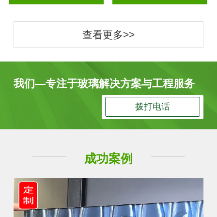
查看更多>>
我们—专注于玻璃解决方案与工程服务
拨打电话
成功案例