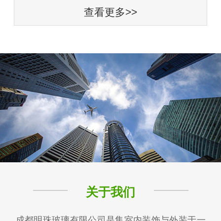
查看更多>>
关于我们
成都明珠玻璃有限公司是集室内装饰与外装于一