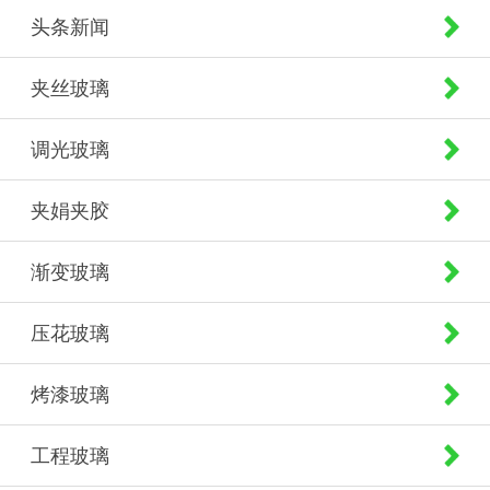
头条新闻
夹丝玻璃
调光玻璃
夹娟夹胶
渐变玻璃
压花玻璃
烤漆玻璃
工程玻璃