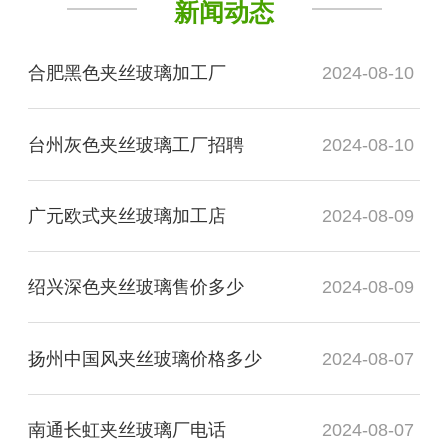
新闻动态
合肥黑色夹丝玻璃加工厂
2024-08-10
台州灰色夹丝玻璃工厂招聘
2024-08-10
广元欧式夹丝玻璃加工店
2024-08-09
绍兴深色夹丝玻璃售价多少
2024-08-09
扬州中国风夹丝玻璃价格多少
2024-08-07
南通长虹夹丝玻璃厂电话
2024-08-07