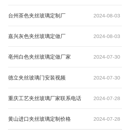
台州茶色夹丝玻璃定制厂
2024-08-03
嘉兴灰色夹丝玻璃定做厂
2024-08-03
亳州白色夹丝玻璃定做厂家
2024-07-30
德立夹丝玻璃门安装视频
2024-07-30
重庆工艺夹丝玻璃厂家联系电话
2024-07-28
黄山进口夹丝玻璃定制价格
2024-07-28