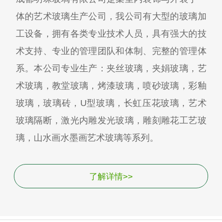
体的艺术玻璃生产公司，我公司有大型的玻璃加
工设备，拥有各类专业技术人员，具有强大的技
术支持、专业的管理团队和体制、完整的管理体
系。本公司专业生产：夹丝玻璃，夹娟玻璃，艺
术玻璃，教堂玻璃，烤漆玻璃，喷砂玻璃，彩釉
玻璃，玻璃砖，U型玻璃，长虹压花玻璃，艺术
玻璃隔断，激光内雕发光玻璃，雕刻雕花工艺玻
璃，山水画水墨画艺术玻璃等系列。
了解详情>>