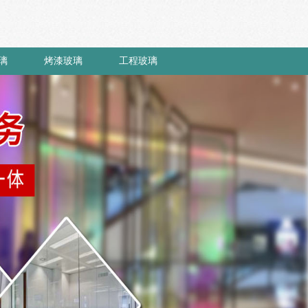
璃
烤漆玻璃
工程玻璃