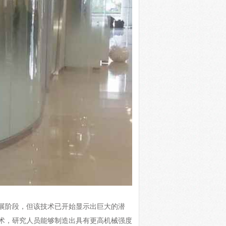
对早期的发展阶段，但该技术已开始显示出巨大的潜
术，研究人员能够制造出具有更高机械强度