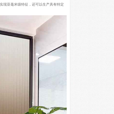
术实现亚毫米级特征，还可以生产具有特定