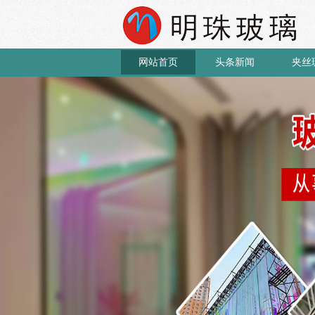
网站首页
头条新闻
夹丝