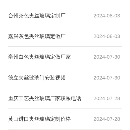
台州茶色夹丝玻璃定制厂
2024-08-03
嘉兴灰色夹丝玻璃定做厂
2024-08-03
亳州白色夹丝玻璃定做厂家
2024-07-30
德立夹丝玻璃门安装视频
2024-07-30
重庆工艺夹丝玻璃厂家联系电话
2024-07-28
黄山进口夹丝玻璃定制价格
2024-07-28