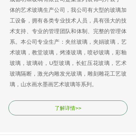
体的艺术玻璃生产公司，我公司有大型的玻璃加
工设备，拥有各类专业技术人员，具有强大的技
术支持、专业的管理团队和体制、完整的管理体
系。本公司专业生产：夹丝玻璃，夹娟玻璃，艺
术玻璃，教堂玻璃，烤漆玻璃，喷砂玻璃，彩釉
玻璃，玻璃砖，U型玻璃，长虹压花玻璃，艺术
玻璃隔断，激光内雕发光玻璃，雕刻雕花工艺玻
璃，山水画水墨画艺术玻璃等系列。
了解详情>>