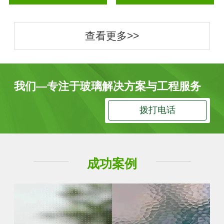
查看更多>>
我们—专注于玻璃解决方案与工程服务
拨打电话
成功案例