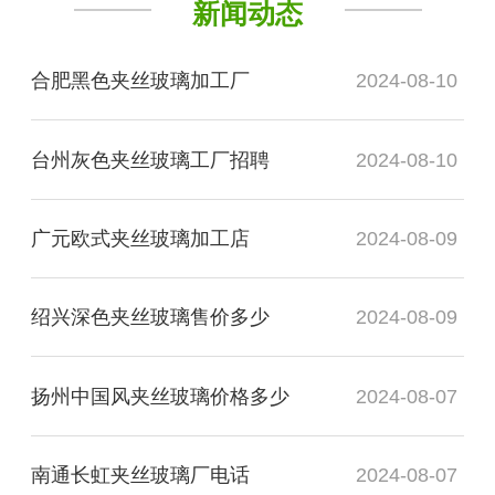
新闻动态
合肥黑色夹丝玻璃加工厂
2024-08-10
台州灰色夹丝玻璃工厂招聘
2024-08-10
广元欧式夹丝玻璃加工店
2024-08-09
绍兴深色夹丝玻璃售价多少
2024-08-09
扬州中国风夹丝玻璃价格多少
2024-08-07
南通长虹夹丝玻璃厂电话
2024-08-07