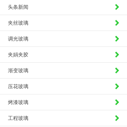
头条新闻
夹丝玻璃
调光玻璃
夹娟夹胶
渐变玻璃
压花玻璃
烤漆玻璃
工程玻璃