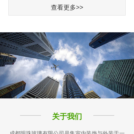
查看更多>>
关于我们
成都明珠玻璃有限公司是集室内装饰与外装于一