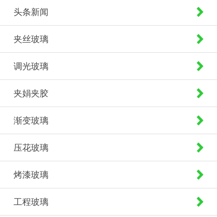
头条新闻
夹丝玻璃
调光玻璃
夹娟夹胶
渐变玻璃
压花玻璃
烤漆玻璃
工程玻璃