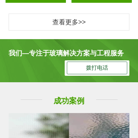
查看更多>>
我们—专注于玻璃解决方案与工程服务
拨打电话
成功案例