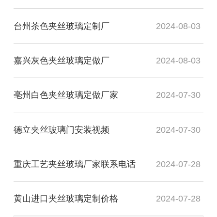
台州茶色夹丝玻璃定制厂
2024-08-03
嘉兴灰色夹丝玻璃定做厂
2024-08-03
亳州白色夹丝玻璃定做厂家
2024-07-30
德立夹丝玻璃门安装视频
2024-07-30
重庆工艺夹丝玻璃厂家联系电话
2024-07-28
黄山进口夹丝玻璃定制价格
2024-07-28