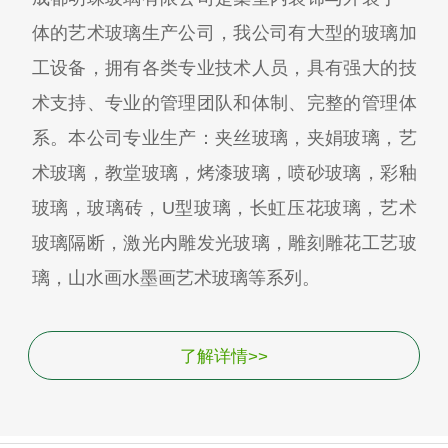
体的艺术玻璃生产公司，我公司有大型的玻璃加
工设备，拥有各类专业技术人员，具有强大的技
术支持、专业的管理团队和体制、完整的管理体
系。本公司专业生产：夹丝玻璃，夹娟玻璃，艺
术玻璃，教堂玻璃，烤漆玻璃，喷砂玻璃，彩釉
玻璃，玻璃砖，U型玻璃，长虹压花玻璃，艺术
玻璃隔断，激光内雕发光玻璃，雕刻雕花工艺玻
璃，山水画水墨画艺术玻璃等系列。
了解详情>>