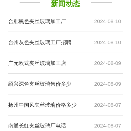
新闻动态
合肥黑色夹丝玻璃加工厂
2024-08-10
台州灰色夹丝玻璃工厂招聘
2024-08-10
广元欧式夹丝玻璃加工店
2024-08-09
绍兴深色夹丝玻璃售价多少
2024-08-09
扬州中国风夹丝玻璃价格多少
2024-08-07
南通长虹夹丝玻璃厂电话
2024-08-07