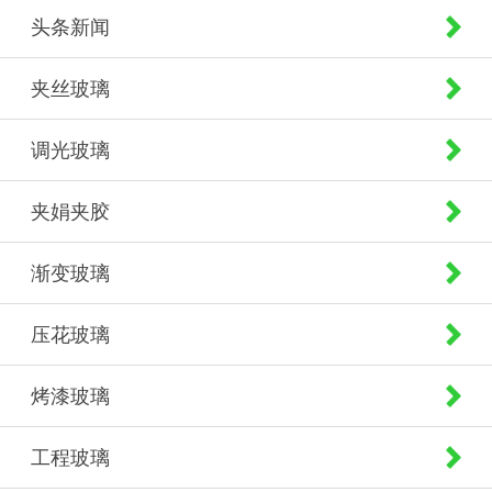
头条新闻
夹丝玻璃
调光玻璃
夹娟夹胶
渐变玻璃
压花玻璃
烤漆玻璃
工程玻璃