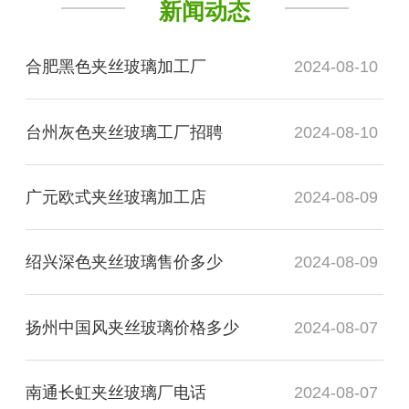
新闻动态
合肥黑色夹丝玻璃加工厂
2024-08-10
台州灰色夹丝玻璃工厂招聘
2024-08-10
广元欧式夹丝玻璃加工店
2024-08-09
绍兴深色夹丝玻璃售价多少
2024-08-09
扬州中国风夹丝玻璃价格多少
2024-08-07
南通长虹夹丝玻璃厂电话
2024-08-07