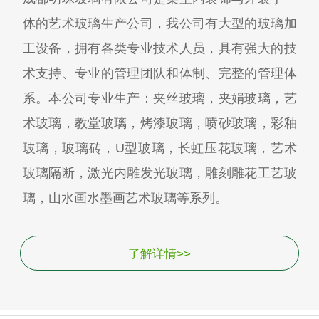
体的艺术玻璃生产公司，我公司有大型的玻璃加
工设备，拥有各类专业技术人员，具有强大的技
术支持、专业的管理团队和体制、完整的管理体
系。本公司专业生产：夹丝玻璃，夹娟玻璃，艺
术玻璃，教堂玻璃，烤漆玻璃，喷砂玻璃，彩釉
玻璃，玻璃砖，U型玻璃，长虹压花玻璃，艺术
玻璃隔断，激光内雕发光玻璃，雕刻雕花工艺玻
璃，山水画水墨画艺术玻璃等系列。
了解详情>>