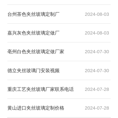
台州茶色夹丝玻璃定制厂
2024-08-03
嘉兴灰色夹丝玻璃定做厂
2024-08-03
亳州白色夹丝玻璃定做厂家
2024-07-30
德立夹丝玻璃门安装视频
2024-07-30
重庆工艺夹丝玻璃厂家联系电话
2024-07-28
黄山进口夹丝玻璃定制价格
2024-07-28