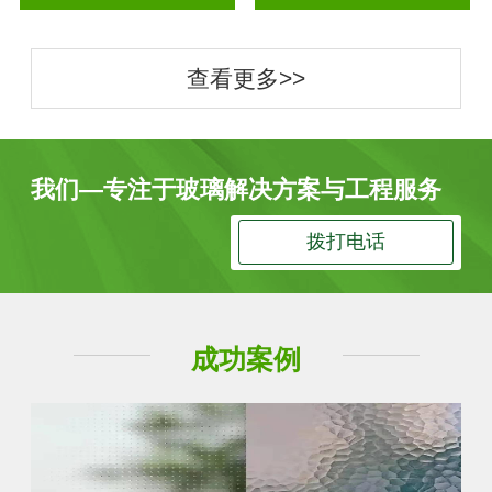
查看更多>>
我们—专注于玻璃解决方案与工程服务
拨打电话
成功案例