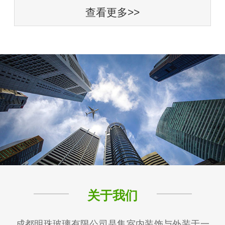
查看更多>>
关于我们
成都明珠玻璃有限公司是集室内装饰与外装于一