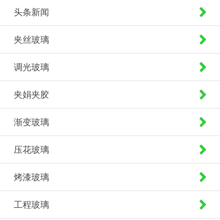
头条新闻
夹丝玻璃
调光玻璃
夹娟夹胶
渐变玻璃
压花玻璃
烤漆玻璃
工程玻璃