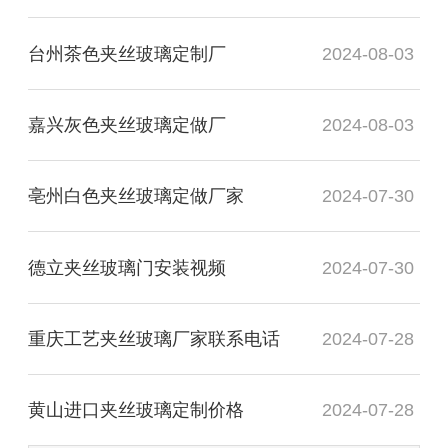
台州茶色夹丝玻璃定制厂
2024-08-03
嘉兴灰色夹丝玻璃定做厂
2024-08-03
亳州白色夹丝玻璃定做厂家
2024-07-30
德立夹丝玻璃门安装视频
2024-07-30
重庆工艺夹丝玻璃厂家联系电话
2024-07-28
黄山进口夹丝玻璃定制价格
2024-07-28