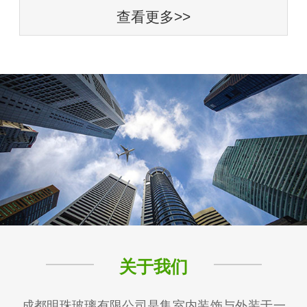
查看更多>>
关于我们
成都明珠玻璃有限公司是集室内装饰与外装于一