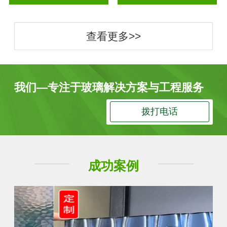
查看更多>>
我们—专注于玻璃解决方案与工程服务
拨打电话
成功案例