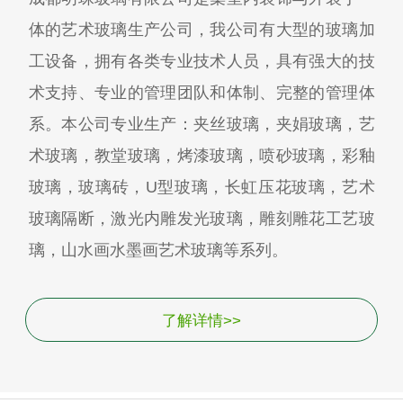
体的艺术玻璃生产公司，我公司有大型的玻璃加
工设备，拥有各类专业技术人员，具有强大的技
术支持、专业的管理团队和体制、完整的管理体
系。本公司专业生产：夹丝玻璃，夹娟玻璃，艺
术玻璃，教堂玻璃，烤漆玻璃，喷砂玻璃，彩釉
玻璃，玻璃砖，U型玻璃，长虹压花玻璃，艺术
玻璃隔断，激光内雕发光玻璃，雕刻雕花工艺玻
璃，山水画水墨画艺术玻璃等系列。
了解详情>>