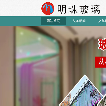
网站首页
头条新闻
夹丝