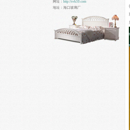
网址：
http://svk10.com
地址：
海口玻璃厂