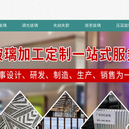
玻璃
调光玻璃
夹娟夹胶
渐变玻璃
压花玻