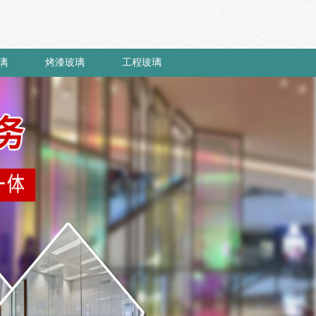
璃
烤漆玻璃
工程玻璃