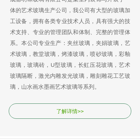
体的艺术玻璃生产公司，我公司有大型的玻璃加
工设备，拥有各类专业技术人员，具有强大的技
术支持、专业的管理团队和体制、完整的管理体
系。本公司专业生产：夹丝玻璃，夹娟玻璃，艺
术玻璃，教堂玻璃，烤漆玻璃，喷砂玻璃，彩釉
玻璃，玻璃砖，U型玻璃，长虹压花玻璃，艺术
玻璃隔断，激光内雕发光玻璃，雕刻雕花工艺玻
璃，山水画水墨画艺术玻璃等系列。
了解详情>>