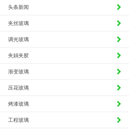
头条新闻
夹丝玻璃
调光玻璃
夹娟夹胶
渐变玻璃
压花玻璃
烤漆玻璃
工程玻璃