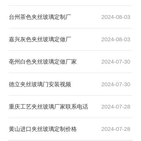
台州茶色夹丝玻璃定制厂
2024-08-03
嘉兴灰色夹丝玻璃定做厂
2024-08-03
亳州白色夹丝玻璃定做厂家
2024-07-30
德立夹丝玻璃门安装视频
2024-07-30
重庆工艺夹丝玻璃厂家联系电话
2024-07-28
黄山进口夹丝玻璃定制价格
2024-07-28