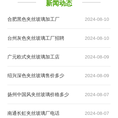
新闻动态
合肥黑色夹丝玻璃加工厂
2024-08-10
台州灰色夹丝玻璃工厂招聘
2024-08-10
广元欧式夹丝玻璃加工店
2024-08-09
绍兴深色夹丝玻璃售价多少
2024-08-09
扬州中国风夹丝玻璃价格多少
2024-08-07
南通长虹夹丝玻璃厂电话
2024-08-07