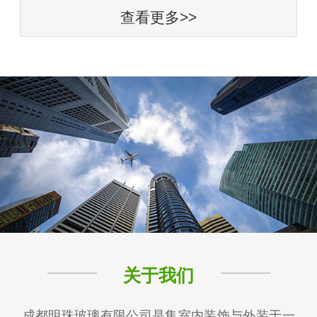
查看更多>>
关于我们
成都明珠玻璃有限公司是集室内装饰与外装于一