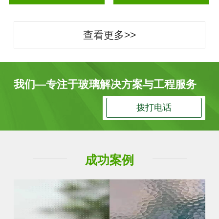
查看更多>>
我们—专注于玻璃解决方案与工程服务
拨打电话
成功案例