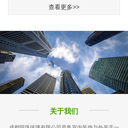
查看更多>>
关于我们
成都明珠玻璃有限公司是集室内装饰与外装于一