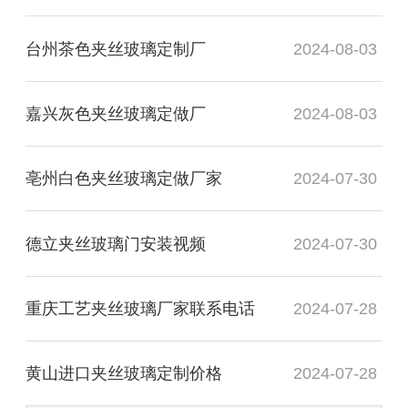
台州茶色夹丝玻璃定制厂
2024-08-03
嘉兴灰色夹丝玻璃定做厂
2024-08-03
亳州白色夹丝玻璃定做厂家
2024-07-30
德立夹丝玻璃门安装视频
2024-07-30
重庆工艺夹丝玻璃厂家联系电话
2024-07-28
黄山进口夹丝玻璃定制价格
2024-07-28