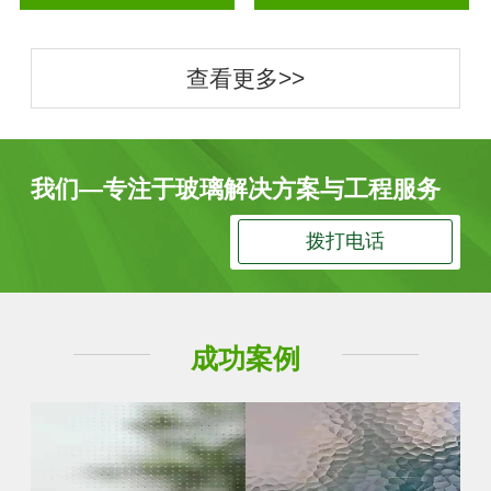
查看更多>>
我们—专注于玻璃解决方案与工程服务
拨打电话
成功案例