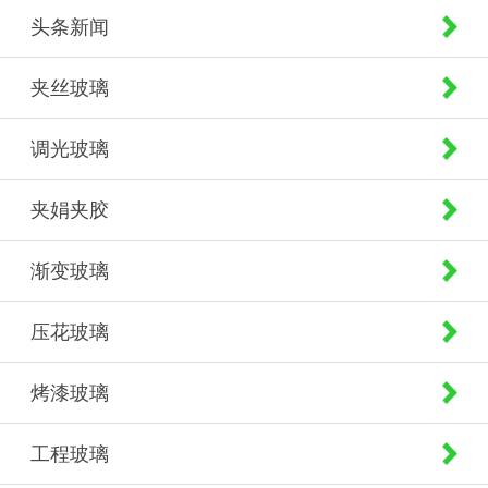
头条新闻
夹丝玻璃
调光玻璃
夹娟夹胶
渐变玻璃
压花玻璃
烤漆玻璃
工程玻璃