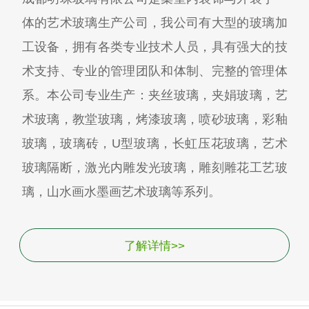
体的艺术玻璃生产公司，我公司有大型的玻璃加
工设备，拥有各类专业技术人员，具有强大的技
术支持、专业的管理团队和体制、完整的管理体
系。本公司专业生产：夹丝玻璃，夹娟玻璃，艺
术玻璃，教堂玻璃，烤漆玻璃，喷砂玻璃，彩釉
玻璃，玻璃砖，U型玻璃，长虹压花玻璃，艺术
玻璃隔断，激光内雕发光玻璃，雕刻雕花工艺玻
璃，山水画水墨画艺术玻璃等系列。
了解详情>>