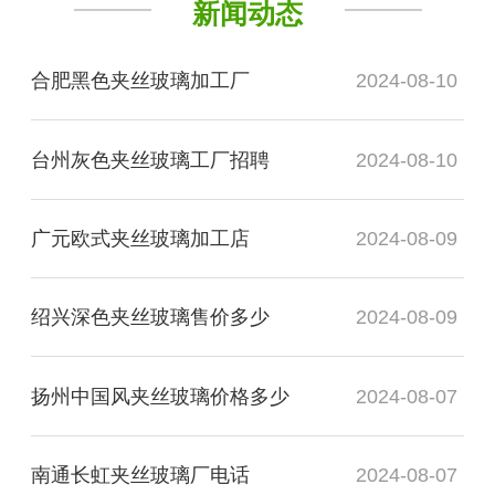
新闻动态
合肥黑色夹丝玻璃加工厂
2024-08-10
台州灰色夹丝玻璃工厂招聘
2024-08-10
广元欧式夹丝玻璃加工店
2024-08-09
绍兴深色夹丝玻璃售价多少
2024-08-09
扬州中国风夹丝玻璃价格多少
2024-08-07
南通长虹夹丝玻璃厂电话
2024-08-07