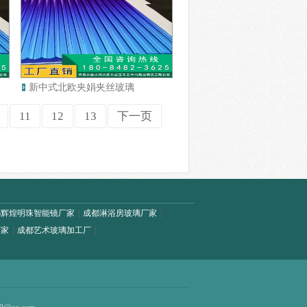
新中式北欧夹娟夹丝玻璃
11
12
13
下一页
都辉煌明珠智能镜厂家
|
成都淋浴房玻璃厂家
|
厂家
|
成都艺术玻璃加工厂
|