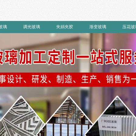
玻璃
调光玻璃
夹娟夹胶
渐变玻璃
压花玻