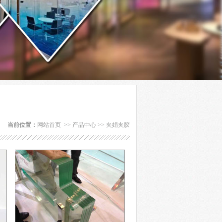
当前位置：
网站首页
>>
产品中心
>>
夹娟夹胶